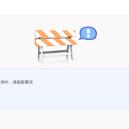
查询中，请刷新重试