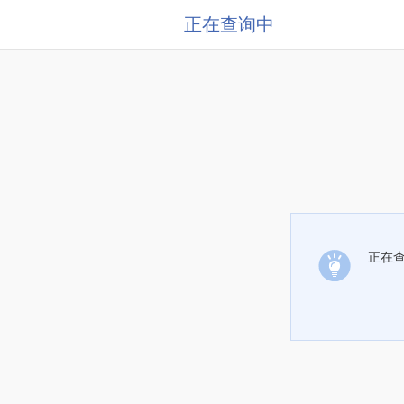
正在查询中
正在