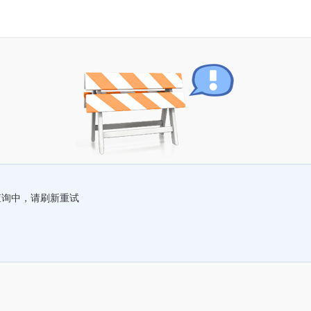
查询中，请刷新重试