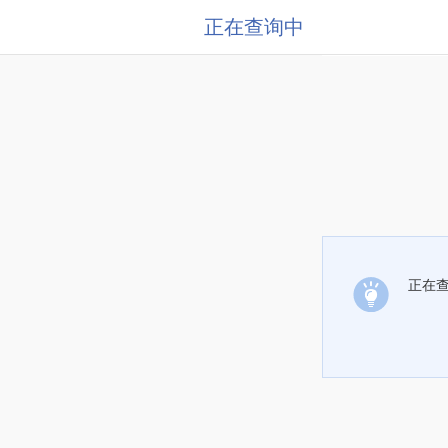
正在查询中
正在