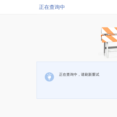
正在查询中
正在查询中，请刷新重试