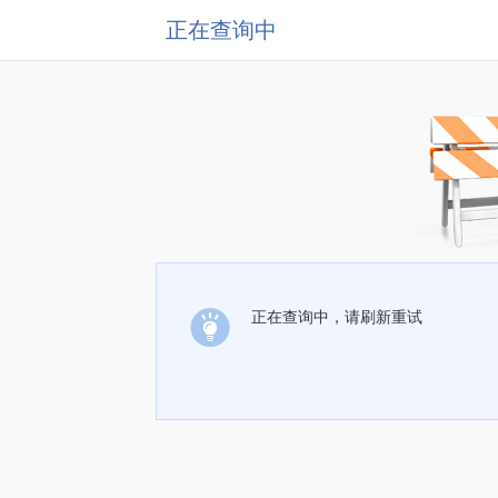
正在查询中
正在查询中，请刷新重试